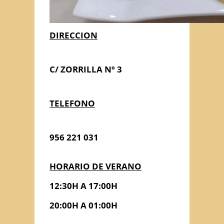
DIRECCION
C/ ZORRILLA Nº 3
TELEFONO
956 221 031
HORARIO DE VERANO
12:30H A 17:00H
20:00H A 01:00H