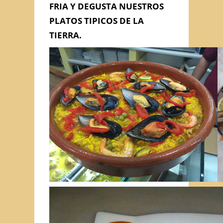
FRIA Y DEGUSTA NUESTROS
PLATOS TIPICOS DE LA
TIERRA.
Enviar Mensaje