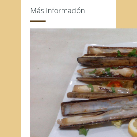
Más Información