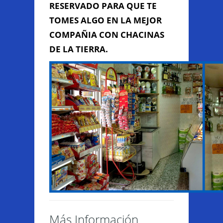
RESERVADO PARA QUE TE
TOMES ALGO EN LA MEJOR
COMPAÑIA CON CHACINAS
DE LA TIERRA.
Enviar Mensaje
Más Información