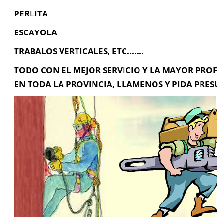
PERLITA
ESCAYOLA
TRABALOS VERTICALES, ETC.......
TODO CON EL MEJOR SERVICIO Y LA MAYOR PRO
EN TODA LA PROVINCIA, LLAMENOS Y PIDA PRES