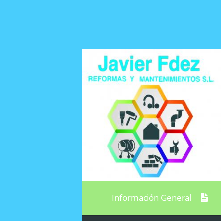
Información General