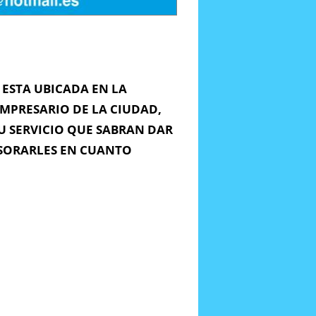
ESTA UBICADA EN LA
MPRESARIO DE LA CIUDAD,
U SERVICIO QUE SABRAN DAR
ESORARLES EN CUANTO