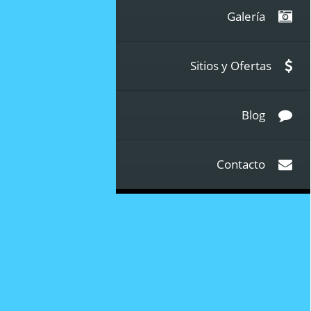
Galería
Sitios y Ofertas
Blog
Contacto